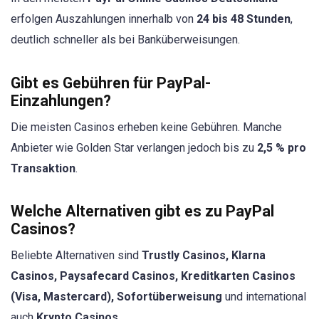
erfolgen Auszahlungen innerhalb von
24 bis 48 Stunden
,
deutlich schneller als bei Banküberweisungen.
Gibt es Gebühren für PayPal-
Einzahlungen?
Die meisten Casinos erheben keine Gebühren. Manche
Anbieter wie Golden Star verlangen jedoch bis zu
2,5 % pro
Transaktion
.
Welche Alternativen gibt es zu PayPal
Casinos?
Beliebte Alternativen sind
Trustly Casinos, Klarna
Casinos, Paysafecard Casinos, Kreditkarten Casinos
(Visa, Mastercard), Sofortüberweisung
und international
auch
Krypto Casinos
.