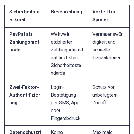
Sicherheitsm
Beschreibung
Vorteil für
erkmal
Spieler
PayPal als
Weltweit
Vertrauenswür
Zahlungsmet
etablierter
digkeit und
hode
Zahlungsdienst
schnelle
mit höchsten
Transaktionen
Sicherheitssta
ndards
Zwei-Faktor-
Login-
Schutz vor
Authentifizier
Bestätigung
unbefugtem
ung
per SMS, App
Zugriff
oder
Fingerabdruck
Datenschutzri
Keine
Maximale