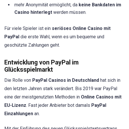
mehr Anonymität ermöglicht, da
keine Bankdaten im
Casino hinterlegt
werden müssen.
Für viele Spieler ist ein
seriöses Online Casino mit
PayPal
die erste Wahl, wenn es um bequeme und
geschützte Zahlungen geht.
Entwicklung von PayPal im
Glücksspielmarkt
Die Rolle von
PayPal Casinos in Deutschland
hat sich in
den letzten Jahren stark verändert. Bis 2019 war PayPal
eine der meistgenutzten Methoden in
Online Casinos mit
EU-Lizenz
. Fast jeder Anbieter bot damals
PayPal
Einzahlungen
an.
Mit der Einführung des neuen Glücksspielstaatsvertrags