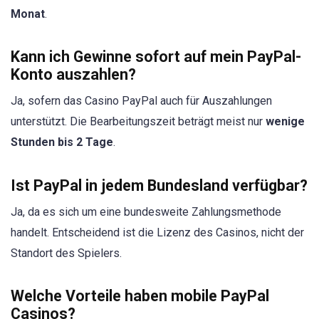
Monat
.
Kann ich Gewinne sofort auf mein PayPal-
Konto auszahlen?
Ja, sofern das Casino PayPal auch für Auszahlungen
unterstützt. Die Bearbeitungszeit beträgt meist nur
wenige
Stunden bis 2 Tage
.
Ist PayPal in jedem Bundesland verfügbar?
Ja, da es sich um eine bundesweite Zahlungsmethode
handelt. Entscheidend ist die Lizenz des Casinos, nicht der
Standort des Spielers.
Welche Vorteile haben mobile PayPal
Casinos?