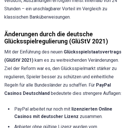
verbucht, Auszahlungen erfolgten meist innerhalb von 24
Stunden – ein unschlagbarer Vorteil im Vergleich zu
klassischen Banküberweisungen.
Änderungen durch die deutsche
Glücksspielregulierung (GlüStV 2021)
Mit der Einführung des neuen
Glücksspielstaatsvertrags
(GlüStV 2021)
kam es zu weitreichenden Veränderungen.
Ziel der Reform war es, den Glücksspielmarkt stärker zu
regulieren, Spieler besser zu schützen und einheitliche
Regeln für alle Bundesländer zu schaffen. Für
PayPal
Casinos Deutschland
bedeutete dies strengere Auflagen:
PayPal arbeitet nur noch mit
lizenzierten Online
Casinos mit deutscher Lizenz
zusammen.
Anbieter ohne gültige Lizenz wurden vom