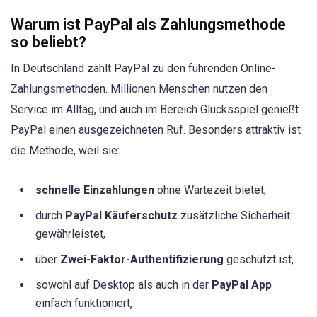
Warum ist PayPal als Zahlungsmethode
so beliebt?
In Deutschland zählt PayPal zu den führenden Online-
Zahlungsmethoden. Millionen Menschen nutzen den
Service im Alltag, und auch im Bereich Glücksspiel genießt
PayPal einen ausgezeichneten Ruf. Besonders attraktiv ist
die Methode, weil sie:
schnelle Einzahlungen
ohne Wartezeit bietet,
durch
PayPal Käuferschutz
zusätzliche Sicherheit
gewährleistet,
über
Zwei-Faktor-Authentifizierung
geschützt ist,
sowohl auf Desktop als auch in der
PayPal App
einfach funktioniert,