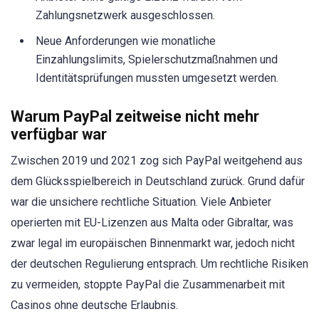
Zahlungsnetzwerk ausgeschlossen.
Neue Anforderungen wie monatliche
Einzahlungslimits, Spielerschutzmaßnahmen und
Identitätsprüfungen mussten umgesetzt werden.
Warum PayPal zeitweise nicht mehr
verfügbar war
Zwischen 2019 und 2021 zog sich PayPal weitgehend aus
dem Glücksspielbereich in Deutschland zurück. Grund dafür
war die unsichere rechtliche Situation. Viele Anbieter
operierten mit EU-Lizenzen aus Malta oder Gibraltar, was
zwar legal im europäischen Binnenmarkt war, jedoch nicht
der deutschen Regulierung entsprach. Um rechtliche Risiken
zu vermeiden, stoppte PayPal die Zusammenarbeit mit
Casinos ohne deutsche Erlaubnis.