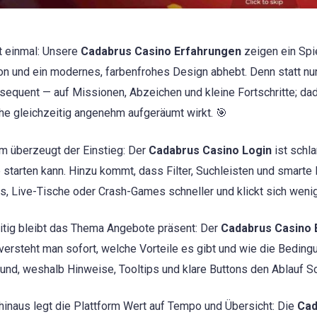
 einmal: Unsere
Cadabrus Casino Erfahrungen
zeigen ein Spie
on und ein modernes, farbenfrohes Design abhebt. Denn statt nur 
sequent — auf Missionen, Abzeichen und kleine Fortschritte; dad
he gleichzeitig angenehm aufgeräumt wirkt. 🎯
 überzeugt der Einstieg: Der
Cadabrus Casino Login
ist schl
tarten kann. Hinzu kommt, dass Filter, Suchleisten und smarte Ka
s, Live-Tische oder Crash-Games schneller und klickt sich weni
itig bleibt das Thema Angebote präsent: Der
Cadabrus Casino
versteht man sofort, welche Vorteile es gibt und wie die Bedingu
und, weshalb Hinweise, Tooltips und klare Buttons den Ablauf Schr
hinaus legt die Plattform Wert auf Tempo und Übersicht: Die
Cad