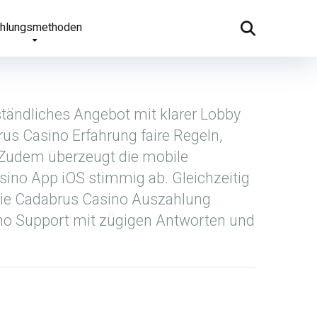
hlungsmethoden
ständliches Angebot mit klarer Lobby
us Casino Erfahrung faire Regeln,
. Zudem überzeugt die mobile
ino App iOS stimmig ab. Gleichzeitig
 die Cadabrus Casino Auszahlung
ino Support mit zügigen Antworten und