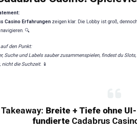
atement:
s Casino Erfahrungen
zeigen klar: Die Lobby ist groß, dennoch 
 navigieren. 🔍
 auf den Punkt:
ter, Suche und Labels sauber zusammenspielen, findest du Slots, 
, nicht die Suchzeit.
📱
Takeaway:
Breite + Tiefe ohne UI-
fundierte
Cadabrus Casin