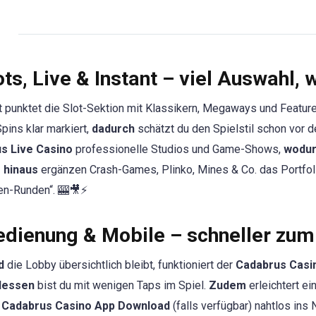
ots, Live & Instant – viel Auswahl
 punktet die Slot-Sektion mit Klassikern, Megaways und Feature
pins klar markiert,
dadurch
schätzt du den Spielstil schon vor d
s Live Casino
professionelle Studios und Game-Shows,
wodu
 hinaus
ergänzen Crash-Games, Plinko, Mines & Co. das Portfo
en-Runden“. 🎰🎥⚡
edienung & Mobile – schneller zum
d
die Lobby übersichtlich bleibt, funktioniert der
Cadabrus Casi
dessen
bist du mit wenigen Taps im Spiel.
Zudem
erleichtert ei
r
Cadabrus Casino App Download
(falls verfügbar) nahtlos ins