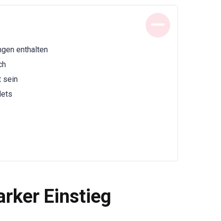
gen enthalten
ch
 sein
lets
arker Einstieg