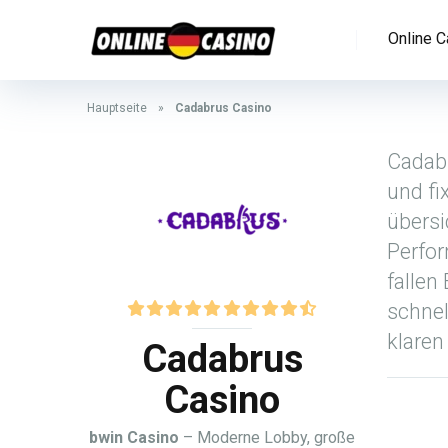
Online C
Hauptseite
»
Cadabrus Casino
Cadabr
und fi
übersi
Perfor
fallen
schnel
klaren
Cadabrus
Casino
bwin Casino
– Moderne Lobby, große