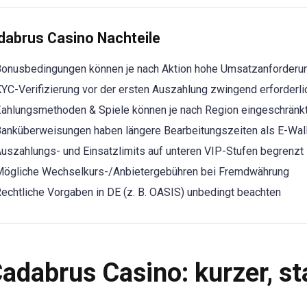
dabrus Casino Nachteile
onusbedingungen können je nach Aktion hohe Umsatzanforderun
YC-Verifizierung vor der ersten Auszahlung zwingend erforderli
ahlungsmethoden & Spiele können je nach Region eingeschränkt
anküberweisungen haben längere Bearbeitungszeiten als E-Wal
uszahlungs- und Einsatzlimits auf unteren VIP-Stufen begrenzt
ögliche Wechselkurs-/Anbietergebühren bei Fremdwährung
echtliche Vorgaben in DE (z. B. OASIS) unbedingt beachten
adabrus Casino: kurzer, st