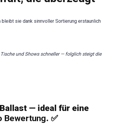
bleibt sie dank sinnvoller Sortierung erstaunlich
Tische und Shows schneller — folglich steigt die
Ballast — ideal für eine
o Bewertung
. ✅