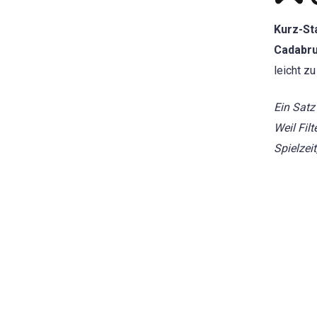
Kurz-St
Cadabru
leicht zu
Ein Satz
Weil Fil
Spielzeit