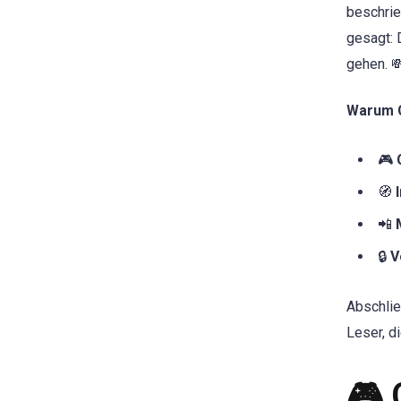
beschrie
gesagt: 
gehen. 
Warum C
🎮
🧭
📲
🔒
V
Abschlie
Leser, di
🎮 