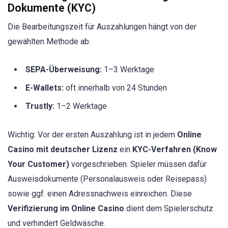
Dokumente (KYC)
Die Bearbeitungszeit für Auszahlungen hängt von der
gewählten Methode ab:
SEPA-Überweisung:
1–3 Werktage
E-Wallets:
oft innerhalb von 24 Stunden
Trustly:
1–2 Werktage
Wichtig: Vor der ersten Auszahlung ist in jedem
Online
Casino mit deutscher Lizenz
ein
KYC-Verfahren (Know
Your Customer)
vorgeschrieben. Spieler müssen dafür
Ausweisdokumente (Personalausweis oder Reisepass)
sowie ggf. einen Adressnachweis einreichen. Diese
Verifizierung im Online Casino
dient dem Spielerschutz
und verhindert Geldwäsche.