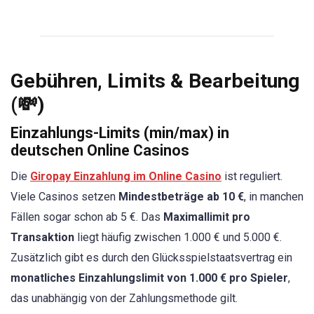
Gebühren, Limits & Bearbeitung
(💸)
Einzahlungs-Limits (min/max) in
deutschen Online Casinos
Die
Giropay Einzahlung im Online Casino
ist reguliert.
Viele Casinos setzen
Mindestbeträge ab 10 €
, in manchen
Fällen sogar schon ab 5 €. Das
Maximallimit pro
Transaktion
liegt häufig zwischen 1.000 € und 5.000 €.
Zusätzlich gibt es durch den Glücksspielstaatsvertrag ein
monatliches Einzahlungslimit von 1.000 € pro Spieler
,
das unabhängig von der Zahlungsmethode gilt.