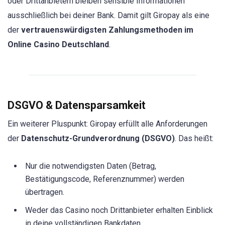
oder Drittanbietern bleiben sensible Informationen
ausschließlich bei deiner Bank. Damit gilt Giropay als eine
der
vertrauenswürdigsten Zahlungsmethoden im
Online Casino Deutschland
.
DSGVO & Datensparsamkeit
Ein weiterer Pluspunkt: Giropay erfüllt alle Anforderungen
der
Datenschutz-Grundverordnung (DSGVO)
. Das heißt:
Nur die notwendigsten Daten (Betrag,
Bestätigungscode, Referenznummer) werden
übertragen.
Weder das Casino noch Drittanbieter erhalten Einblick
in deine vollständigen Bankdaten.