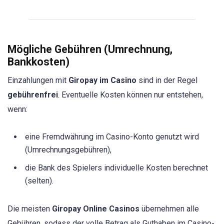
Mögliche Gebühren (Umrechnung,
Bankkosten)
Einzahlungen mit
Giropay im Casino
sind in der Regel
gebührenfrei
. Eventuelle Kosten können nur entstehen,
wenn:
eine Fremdwährung im Casino-Konto genutzt wird
(Umrechnungsgebühren),
die Bank des Spielers individuelle Kosten berechnet
(selten).
Die meisten
Giropay Online Casinos
übernehmen alle
Gebühren, sodass der volle Betrag als Guthaben im Casino-