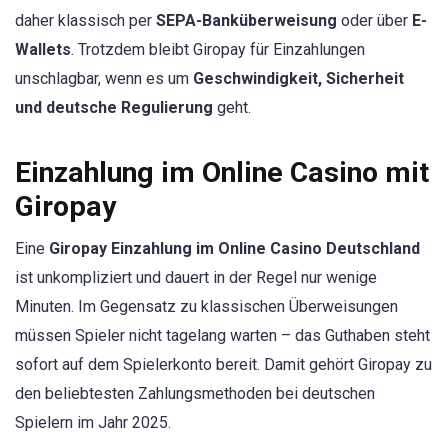
daher klassisch per
SEPA-Banküberweisung
oder über
E-
Wallets
. Trotzdem bleibt Giropay für Einzahlungen
unschlagbar, wenn es um
Geschwindigkeit, Sicherheit
und deutsche Regulierung
geht.
Einzahlung im Online Casino mit
Giropay
Eine
Giropay Einzahlung im Online Casino Deutschland
ist unkompliziert und dauert in der Regel nur wenige
Minuten. Im Gegensatz zu klassischen Überweisungen
müssen Spieler nicht tagelang warten – das Guthaben steht
sofort auf dem Spielerkonto bereit. Damit gehört Giropay zu
den beliebtesten Zahlungsmethoden bei deutschen
Spielern im Jahr 2025.