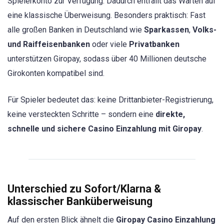
Spielerkonto zur Verfügung. Dadurch entfällt das Warten auf
eine klassische Überweisung. Besonders praktisch: Fast
alle großen Banken in Deutschland wie
Sparkassen
,
Volks-
und Raiffeisenbanken
oder viele
Privatbanken
unterstützen Giropay, sodass über 40 Millionen deutsche
Girokonten kompatibel sind.
Für Spieler bedeutet das: keine Drittanbieter-Registrierung,
keine versteckten Schritte – sondern eine
direkte,
schnelle und sichere Casino Einzahlung mit Giropay
.
Unterschied zu Sofort/Klarna &
klassischer Banküberweisung
Auf den ersten Blick ähnelt die
Giropay Casino Einzahlung