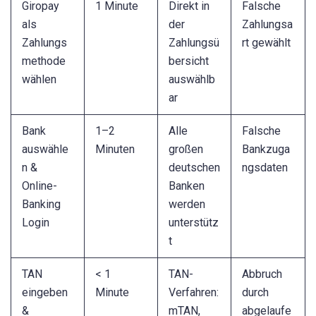
Giropay
1 Minute
Direkt in
Falsche
als
der
Zahlungsa
Zahlungs
Zahlungsü
rt gewählt
methode
bersicht
wählen
auswählb
ar
Bank
1–2
Alle
Falsche
auswähle
Minuten
großen
Bankzuga
n &
deutschen
ngsdaten
Online-
Banken
Banking
werden
Login
unterstütz
t
TAN
< 1
TAN-
Abbruch
eingeben
Minute
Verfahren:
durch
&
mTAN,
abgelaufe