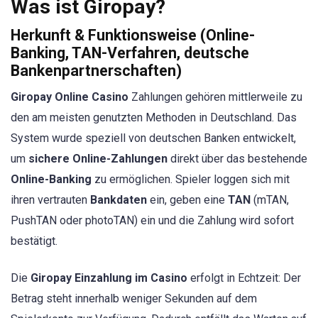
Was ist Giropay?
Herkunft & Funktionsweise (Online-
Banking, TAN-Verfahren, deutsche
Bankenpartnerschaften)
Giropay Online Casino
Zahlungen gehören mittlerweile zu
den am meisten genutzten Methoden in Deutschland. Das
System wurde speziell von deutschen Banken entwickelt,
um
sichere Online-Zahlungen
direkt über das bestehende
Online-Banking
zu ermöglichen. Spieler loggen sich mit
ihren vertrauten
Bankdaten
ein, geben eine
TAN
(mTAN,
PushTAN oder photoTAN) ein und die Zahlung wird sofort
bestätigt.
Die
Giropay Einzahlung im Casino
erfolgt in Echtzeit: Der
Betrag steht innerhalb weniger Sekunden auf dem