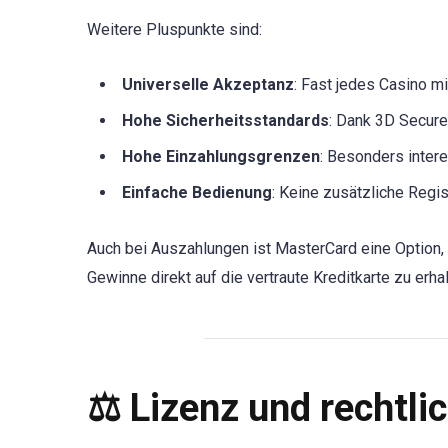
Weitere Pluspunkte sind:
Universelle Akzeptanz
: Fast jedes Casino m
Hohe Sicherheitsstandards
: Dank 3D Secure
Hohe Einzahlungsgrenzen
: Besonders inter
Einfache Bedienung
: Keine zusätzliche Regis
Auch bei Auszahlungen ist MasterCard eine Option, a
Gewinne direkt auf die vertraute Kreditkarte zu erh
⚖️ Lizenz und rechtl