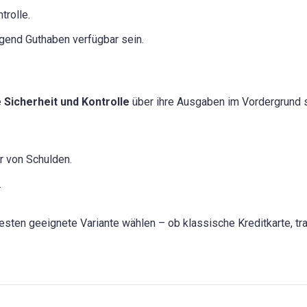
trolle.
gend Guthaben verfügbar sein.
e
Sicherheit und Kontrolle
über ihre Ausgaben im Vordergrund 
r von Schulden.
.
 besten geeignete Variante wählen – ob klassische Kreditkarte, 