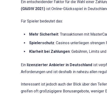
Ein entscheidender Faktor für die Wahl einer Zahl
(GlüStV 2021)
ist Online-Glücksspiel in Deutschlan
Für Spieler bedeutet das:
Mehr Sicherheit
: Transaktionen mit MasterCa
Spielerschutz
: Casinos unterliegen strengen
Klarheit bei Zahlungen
: Gebühren, Limits un
Ein
lizenzierter Anbieter in Deutschland
ist verp
Anforderungen und ist deshalb in nahezu allen regul
Interessant ist jedoch auch der Blick über den Telle
greifen oft großzügigere Bonusangebote, weniger Ein