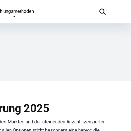
hlungsmethoden
hrung 2025
 des Marktes und der steigenden Anzahl lizenzierter
r allen Optionen sticht besonders eine hervor: die