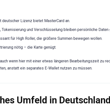
it deutscher Lizenz bietet MasterCard an.
, Tokenisierung und Verschlüsselung bleiben persönliche Daten 
essant für High Roller, die größere Summen bewegen wollen.
trierung nötig – die Karte genügt.
uch wenn hier mit einer etwas längeren Bearbeitungszeit zu rechn
alten, anstatt ein separates E-Wallet nutzen zu müssen.
iches Umfeld in Deutschlan