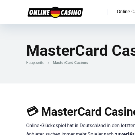
Online C
MasterCard Ca
Hauptseite
»
MasterCard Casinos
💳 MasterCard Casin
Online-Glücksspiel hat in Deutschland in den letzt
Anbieter suchen immer mehr Spieler nach
zuverlä