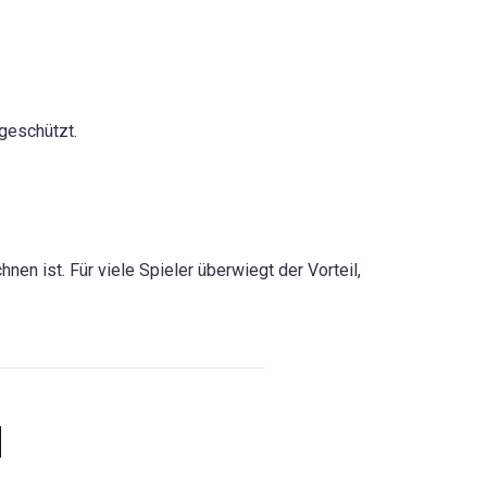
geschützt.
en ist. Für viele Spieler überwiegt der Vorteil,
d