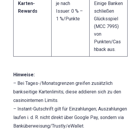
Karten-
je nach
Einige Banken
Rewards
Issuer: 0 % –
schließen
1 %/Punkte
Glücksspiel
(MCC 7995)
von
Punkten/Cas
hback aus.
Hinweise:
– Bei Tages-/Monatsgrenzen greifen zusätzlich
bankseitige Kartenlimits; diese addieren sich zu den
casinointernen Limits.
– Instant-Gutschrift gilt für Einzahlungen; Auszahlungen
laufen i. d. R. nicht direkt über Google Pay, sondern via
Banküberweisung/Trustly/eWallet.