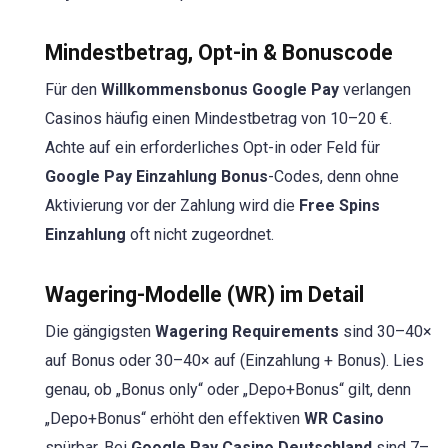
Mindestbetrag, Opt-in & Bonuscode
Für den
Willkommensbonus Google Pay
verlangen
Casinos häufig einen Mindestbetrag von 10–20 €.
Achte auf ein erforderliches Opt-in oder Feld für
Google Pay Einzahlung Bonus
-Codes, denn ohne
Aktivierung vor der Zahlung wird die
Free Spins
Einzahlung
oft nicht zugeordnet.
Wagering-Modelle (WR) im Detail
Die gängigsten
Wagering Requirements
sind 30–40×
auf Bonus oder 30–40× auf (Einzahlung + Bonus). Lies
genau, ob „Bonus only“ oder „Depo+Bonus“ gilt, denn
„Depo+Bonus“ erhöht den effektiven
WR Casino
spürbar. Bei
Google Pay Casino Deutschland
sind 7–