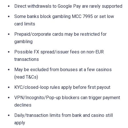
Direct withdrawals to Google Pay are rarely supported
Some banks block gambling MCC 7995 or set low
card limits
Prepaid/corporate cards may be restricted for
gambling
Possible FX spread/issuer fees on non-EUR
transactions
May be excluded from bonuses at a few casinos
(read T&Cs)
KYC/closed-loop rules apply before first payout
VPN/Incognito/Pop-up blockers can trigger payment
declines
Daily/transaction limits from bank and casino still
apply