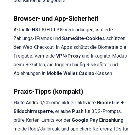
des Kartenherausgebers.
Browser- und App-Sicherheit
Aktuelle
HSTS/HTTPS
-Verbindungen, isolierte
Zahlungs-IFrames und
SameSite-Cookies
schützen
den Web-Checkout. In Apps schützt die Biometrie die
Freigabe. Vermeide
VPN/Proxy
und Inkognito-Modus
beim Bezahlen; sie triggern häufig Risikofilter und
Ablehnungen in
Mobile Wallet Casino
-Kassen.
Praxis-Tipps (kompakt)
Halte Android/Chrome aktuell, aktiviere
Biometrie +
Bildschirm­sperre
, erlaube
Push
für 3DS-Prompts,
prüfe Karten-Limits vor der
Google Pay Einzahlung
,
meide Root/Jailbreak, und speichere Referenz-IDs für