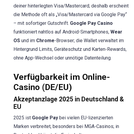
deiner hinterlegten Visa/Mastercard; deshalb erscheint
die Methode oft als „Visa/Mastercard via Google Pay“
– mit sofortiger Gutschrift.
Google Pay Casino
funktioniert nahtlos auf Android-Smartphones,
Wear
OS
und im
Chrome
-Browser; die Wallet verwaltet im
Hintergrund Limits, Geräteschutz und Karten-Rewards,
ohne App-Wechsel oder unnötige Datenteilung.
Verfügbarkeit im Online-
Casino (DE/EU)
Akzeptanzlage 2025 in Deutschland &
EU
2025 ist
Google Pay
bei vielen EU-lizenzierten
Marken verbreitet, besonders bei MGA-Casinos; in