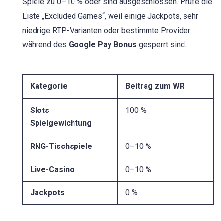
Spiele zu 0–10 % oder sind ausgeschlossen. Prüfe die
Liste „Excluded Games“, weil einige Jackpots, sehr
niedrige RTP-Varianten oder bestimmte Provider
während des
Google Pay Bonus
gesperrt sind.
Kategorie
Beitrag zum WR
Slots
100 %
Spielgewichtung
RNG-Tischspiele
0–10 %
Live-Casino
0–10 %
Jackpots
0 %