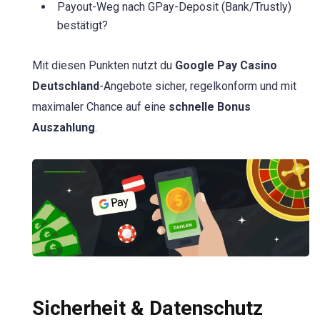
Payout-Weg nach GPay-Deposit (Bank/Trustly)
bestätigt?
Mit diesen Punkten nutzt du
Google Pay Casino
Deutschland
-Angebote sicher, regelkonform und mit
maximaler Chance auf eine
schnelle Bonus
Auszahlung
.
Sicherheit & Datenschutz