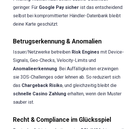
geringer. Für
Google Pay sicher
ist das entscheidend:
selbst bei kompromittierter Händler-Datenbank bleibt
deine Karte geschützt.
Betrugserkennung & Anomalien
Issuer/Netzwerke betreiben
Risk Engines
mit Device-
Signals, Geo-Checks, Velocity-Limits und
Anomalieerkennung
. Bei Auffälligkeiten erzwingen
sie 3DS-Challenges oder lehnen ab. So reduziert sich
das
Chargeback Risiko
, und gleichzeitig bleibt die
schnelle Casino Zahlung
erhalten, wenn dein Muster
sauber ist.
Recht & Compliance im Glücksspiel