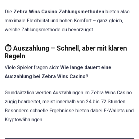
Die
Zebra Wins Casino Zahlungsmethoden
bieten also
maximale Flexibilität und hohen Komfort – ganz gleich,
welche Zahlungsmethode du bevorzugst.
⏱️ Auszahlung – Schnell, aber mit klaren
Regeln
Viele Spieler fragen sich:
Wie lange dauert eine
Auszahlung bei Zebra Wins Casino?
Grundsätzlich werden Auszahlungen im Zebra Wins Casino
zügig bearbeitet, meist innerhalb von 24 bis 72 Stunden.
Besonders schnelle Ergebnisse bieten dabei E-Wallets und
Kryptowährungen.