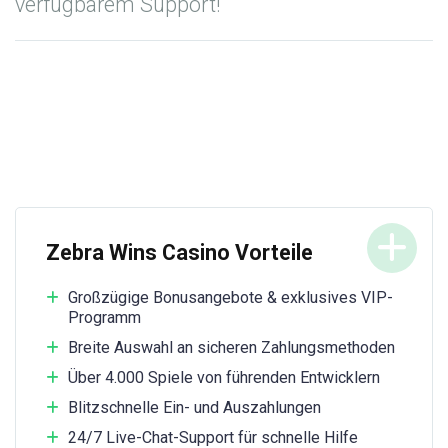
verfügbarem Support!
Zebra Wins Casino Vorteile
Großzügige Bonusangebote & exklusives VIP-
Programm
Breite Auswahl an sicheren Zahlungsmethoden
Über 4.000 Spiele von führenden Entwicklern
Blitzschnelle Ein- und Auszahlungen
24/7 Live-Chat-Support für schnelle Hilfe