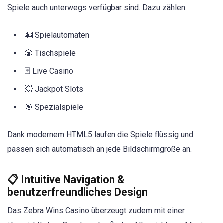
Spiele auch unterwegs verfügbar sind. Dazu zählen:
🎰 Spielautomaten
🎲 Tischspiele
🃏 Live Casino
💥 Jackpot Slots
🎯 Spezialspiele
Dank modernem HTML5 laufen die Spiele flüssig und
passen sich automatisch an jede Bildschirmgröße an.
📋 Intuitive Navigation &
benutzerfreundliches Design
Das Zebra Wins Casino überzeugt zudem mit einer