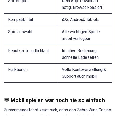
Sofortspiel
Kein App-Download
nötig, Browser-basiert
Kompatibilität
iOS, Android, Tablets
Spielauswahl
Alle wichtigen Spiele
mobil verfügbar
Benutzerfreundlichkeit
Intuitive Bedienung,
schnelle Ladezeiten
Funktionen
Volle Kontoverwaltung &
Support auch mobil
💬 Mobil spielen war noch nie so einfach
Zusammengefasst zeigt sich, dass das Zebra Wins Casino