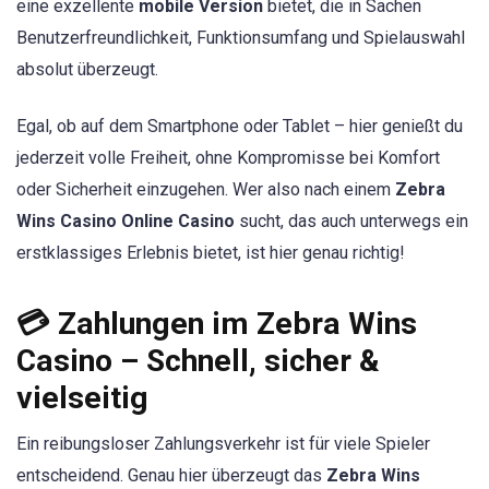
eine exzellente
mobile Version
bietet, die in Sachen
Benutzerfreundlichkeit, Funktionsumfang und Spielauswahl
absolut überzeugt.
Egal, ob auf dem Smartphone oder Tablet – hier genießt du
jederzeit volle Freiheit, ohne Kompromisse bei Komfort
oder Sicherheit einzugehen. Wer also nach einem
Zebra
Wins Casino Online Casino
sucht, das auch unterwegs ein
erstklassiges Erlebnis bietet, ist hier genau richtig!
💳 Zahlungen im Zebra Wins
Casino – Schnell, sicher &
vielseitig
Ein reibungsloser Zahlungsverkehr ist für viele Spieler
entscheidend. Genau hier überzeugt das
Zebra Wins