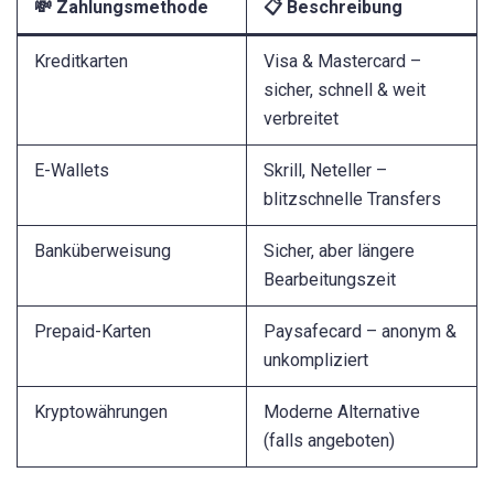
💸 Zahlungsmethode
📋 Beschreibung
Kreditkarten
Visa & Mastercard –
sicher, schnell & weit
verbreitet
E-Wallets
Skrill, Neteller –
blitzschnelle Transfers
Banküberweisung
Sicher, aber längere
Bearbeitungszeit
Prepaid-Karten
Paysafecard – anonym &
unkompliziert
Kryptowährungen
Moderne Alternative
(falls angeboten)