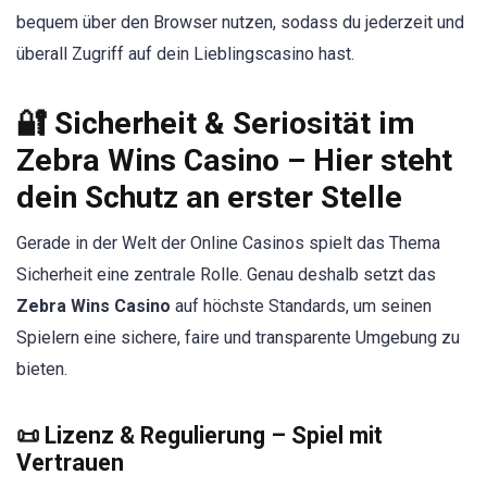
bequem über den Browser nutzen, sodass du jederzeit und
überall Zugriff auf dein Lieblingscasino hast.
🔐 Sicherheit & Seriosität im
Zebra Wins Casino – Hier steht
dein Schutz an erster Stelle
Gerade in der Welt der Online Casinos spielt das Thema
Sicherheit eine zentrale Rolle. Genau deshalb setzt das
Zebra Wins Casino
auf höchste Standards, um seinen
Spielern eine sichere, faire und transparente Umgebung zu
bieten.
📜 Lizenz & Regulierung – Spiel mit
Vertrauen