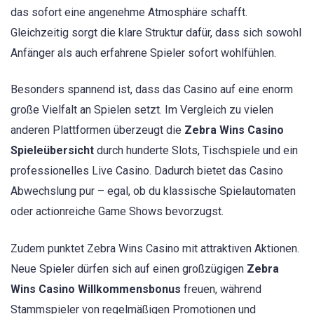
das sofort eine angenehme Atmosphäre schafft.
Gleichzeitig sorgt die klare Struktur dafür, dass sich sowohl
Anfänger als auch erfahrene Spieler sofort wohlfühlen.
Besonders spannend ist, dass das Casino auf eine enorm
große Vielfalt an Spielen setzt. Im Vergleich zu vielen
anderen Plattformen überzeugt die
Zebra Wins Casino
Spieleübersicht
durch hunderte Slots, Tischspiele und ein
professionelles Live Casino. Dadurch bietet das Casino
Abwechslung pur – egal, ob du klassische Spielautomaten
oder actionreiche Game Shows bevorzugst.
Zudem punktet Zebra Wins Casino mit attraktiven Aktionen.
Neue Spieler dürfen sich auf einen großzügigen
Zebra
Wins Casino Willkommensbonus
freuen, während
Stammspieler von regelmäßigen Promotionen und