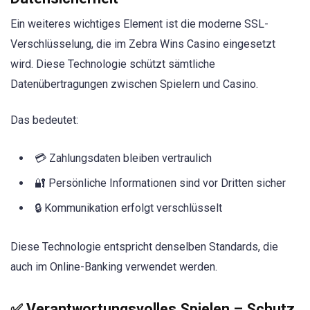
Ein weiteres wichtiges Element ist die moderne SSL-
Verschlüsselung, die im Zebra Wins Casino eingesetzt
wird. Diese Technologie schützt sämtliche
Datenübertragungen zwischen Spielern und Casino.
Das bedeutet:
💳 Zahlungsdaten bleiben vertraulich
🔐 Persönliche Informationen sind vor Dritten sicher
🔒 Kommunikation erfolgt verschlüsselt
Diese Technologie entspricht denselben Standards, die
auch im Online-Banking verwendet werden.
✅ Verantwortungsvolles Spielen – Schutz