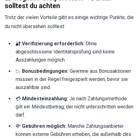
solltest du achten
Trotz der vielen Vorteile gibt es einige wichtige Punkte, die
du nicht übersehen solltest:
🔐
Verifizierung erforderlich:
Ohne
abgeschlossene Identitätsprüfung sind keine
Auszahlungen möglich.
📉
Bonusbedingungen:
Gewinne aus Bonusaktionen
müssen in der Regel freigespielt werden, bevor sie
auszahlbar sind.
💳
Mindesteinzahlung:
Je nach Zahlungsmethode
gilt ein Mindestbetrag, der nicht unterschritten werden
darf.
💸
Gebühren möglich:
Manche Zahlungsanbieter
können externe Gebühren erheben, die außerhalb des