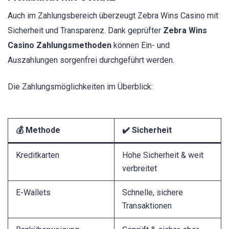
Auch im Zahlungsbereich überzeugt Zebra Wins Casino mit
Sicherheit und Transparenz. Dank geprüfter
Zebra Wins
Casino Zahlungsmethoden
können Ein- und
Auszahlungen sorgenfrei durchgeführt werden.
Die Zahlungsmöglichkeiten im Überblick:
💰 Methode
✔️ Sicherheit
Kreditkarten
Hohe Sicherheit & weit
verbreitet
E-Wallets
Schnelle, sichere
Transaktionen