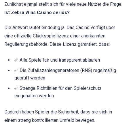
Zunächst einmal stellt sich für viele neue Nutzer die Frage:
Ist Zebra Wins Casino seriös?
Die Antwort lautet eindeutig ja. Das Casino verfügt über
eine offizielle Glücksspiellizenz einer anerkannten
Regulierungsbehörde. Diese Lizenz garantiert, dass:
✅ Alle Spiele fair und transparent ablaufen
✅ Die Zufallszahlengeneratoren (RNG) regelmäßig
geprüft werden
✅ Strenge Richtlinien für den Spielerschutz
eingehalten werden
Dadurch haben Spieler die Sicherheit, dass sie sich in
einem streng kontrollierten Umfeld bewegen.