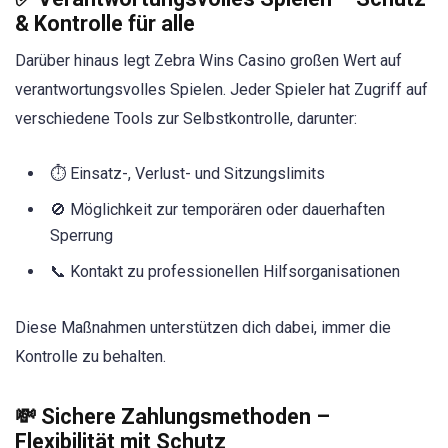
& Kontrolle für alle
Darüber hinaus legt Zebra Wins Casino großen Wert auf
verantwortungsvolles Spielen. Jeder Spieler hat Zugriff auf
verschiedene Tools zur Selbstkontrolle, darunter:
⏱️ Einsatz-, Verlust- und Sitzungslimits
🚫 Möglichkeit zur temporären oder dauerhaften
Sperrung
📞 Kontakt zu professionellen Hilfsorganisationen
Diese Maßnahmen unterstützen dich dabei, immer die
Kontrolle zu behalten.
💸 Sichere Zahlungsmethoden –
Flexibilität mit Schutz