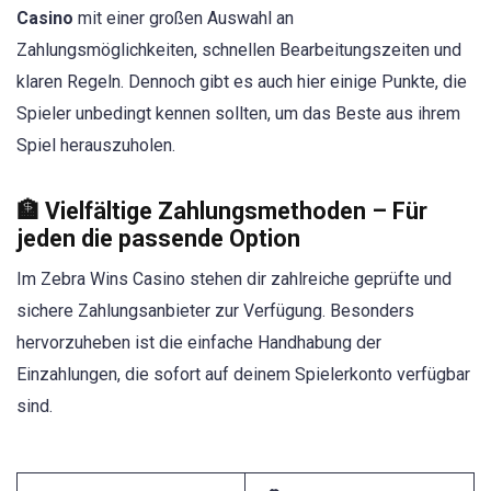
Casino
mit einer großen Auswahl an
Zahlungsmöglichkeiten, schnellen Bearbeitungszeiten und
klaren Regeln. Dennoch gibt es auch hier einige Punkte, die
Spieler unbedingt kennen sollten, um das Beste aus ihrem
Spiel herauszuholen.
🏦 Vielfältige Zahlungsmethoden – Für
jeden die passende Option
Im Zebra Wins Casino stehen dir zahlreiche geprüfte und
sichere Zahlungsanbieter zur Verfügung. Besonders
hervorzuheben ist die einfache Handhabung der
Einzahlungen, die sofort auf deinem Spielerkonto verfügbar
sind.