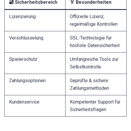
🔐 Sicherheitsbereich
🏅 Besonderheiten
Lizenzierung
Offizielle Lizenz,
regelmäßige Kontrollen
Verschlüsselung
SSL-Technologie für
höchste Datensicherheit
Spielerschutz
Umfangreiche Tools zur
Selbstkontrolle
Zahlungsoptionen
Geprüfte & sichere
Zahlungsmethoden
Kundenservice
Kompetenter Support für
Sicherheitsfragen