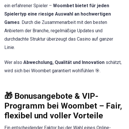
ein erfahrener Spieler –
Woombet bietet für jeden
Spielertyp eine riesige Auswahl an hochwertigen
Games
. Durch die Zusammenarbeit mit den besten
Anbietern der Branche, regelmäßige Updates und
durchdachte Struktur überzeugt das Casino auf ganzer
Linie.
Wer also
Abwechslung, Qualität und Innovation
schätzt,
wird sich bei Woombet garantiert wohlfühlen 🎯.
🎁 Bonusangebote & VIP-
Programm bei Woombet – Fair,
flexibel und voller Vorteile
Ein entscheidender Faktor bei der Wahl eines Online-