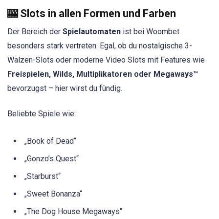
🎰 Slots in allen Formen und Farben
Der Bereich der
Spielautomaten
ist bei Woombet
besonders stark vertreten. Egal, ob du nostalgische 3-
Walzen-Slots oder moderne Video Slots mit Features wie
Freispielen, Wilds, Multiplikatoren oder Megaways™
bevorzugst – hier wirst du fündig.
Beliebte Spiele wie:
„Book of Dead“
„Gonzo’s Quest“
„Starburst“
„Sweet Bonanza“
„The Dog House Megaways“