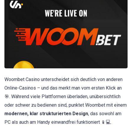
Woombet Casino unterscheidet sich deutlich von anderen
Online-Casinos – und das merkt man vom ersten Klick an
🎯. Während viele Plattformen überladen, unübersichtlich
oder schwer zu bedienen sind, punktet Woombet mit einem
modernen, klar strukturierten Design
, das sowohl am
PC als auch am Handy einwandfrei funktioniert 📱💻.