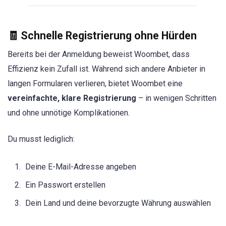
🧾 Schnelle Registrierung ohne Hürden
Bereits bei der Anmeldung beweist Woombet, dass
Effizienz kein Zufall ist. Während sich andere Anbieter in
langen Formularen verlieren, bietet Woombet eine
vereinfachte, klare Registrierung
– in wenigen Schritten
und ohne unnötige Komplikationen.
Du musst lediglich:
Deine E-Mail-Adresse angeben
Ein Passwort erstellen
Dein Land und deine bevorzugte Währung auswählen