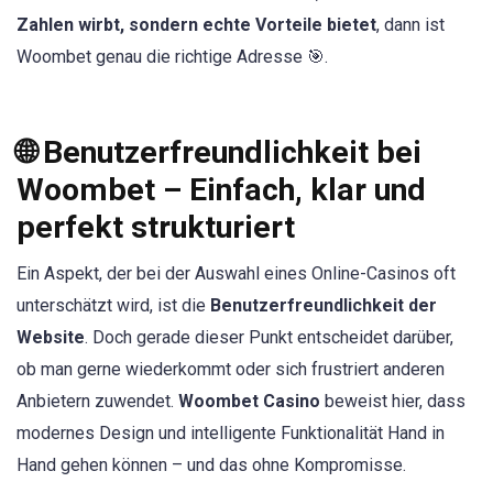
Zahlen wirbt, sondern echte Vorteile bietet
, dann ist
Woombet genau die richtige Adresse 🎯.
🌐 Benutzerfreundlichkeit bei
Woombet – Einfach, klar und
perfekt strukturiert
Ein Aspekt, der bei der Auswahl eines Online-Casinos oft
unterschätzt wird, ist die
Benutzerfreundlichkeit der
Website
. Doch gerade dieser Punkt entscheidet darüber,
ob man gerne wiederkommt oder sich frustriert anderen
Anbietern zuwendet.
Woombet Casino
beweist hier, dass
modernes Design und intelligente Funktionalität Hand in
Hand gehen können – und das ohne Kompromisse.