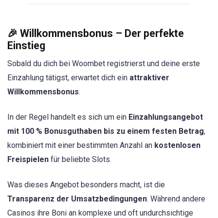
🎉 Willkommensbonus – Der perfekte
Einstieg
Sobald du dich bei Woombet registrierst und deine erste
Einzahlung tätigst, erwartet dich ein
attraktiver
Willkommensbonus
.
In der Regel handelt es sich um ein
Einzahlungsangebot
mit 100 % Bonusguthaben bis zu einem festen Betrag
,
kombiniert mit einer bestimmten Anzahl an
kostenlosen
Freispielen
für beliebte Slots.
Was dieses Angebot besonders macht, ist die
Transparenz der Umsatzbedingungen
. Während andere
Casinos ihre Boni an komplexe und oft undurchsichtige