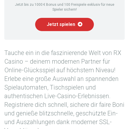
Jetzt bis zu 1000 € Bonus und 100 Freispiele exklusiv für neue
Spieler sichern!
Jetzt spielen
Tauche ein in die faszinierende Welt von RX
Casino – deinem modernen Partner für
Online-Glücksspiel auf höchstem Niveau!
Erlebe eine große Auswahl an spannenden
Spielautomaten, Tischspielen und
authentischen Live-Casino-Erlebnissen.
Registriere dich schnell, sichere dir faire Boni
und genieße blitzschnelle, geschützte Ein-
und Auszahlungen dank moderner SSL-