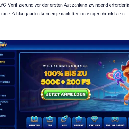
YC-Verifizierung vor der ersten Auszahlung zwingend erforderli
inige Zahlungsarten können je nach Region eingeschränkt sein