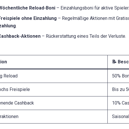
Wöchentliche Reload-Boni
– Einzahlungsboni für aktive Spieler
Freispiele ohne Einzahlung
– Regelmäßige Aktionen mit Gratis
zahlung
.
Cashback-Aktionen
– Rückerstattung eines Teils der Verluste.
tion
📝 Besc
g Reload
50% Bon
chs Freispiele
Bis zu 5
nende Cashback
10% Cas
raktionen
Saisonal