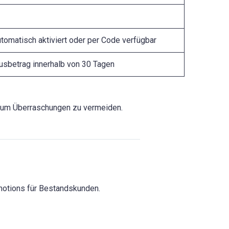
tomatisch aktiviert oder per Code verfügbar
usbetrag innerhalb von 30 Tagen
n, um Überraschungen zu vermeiden.
omotions für Bestandskunden.