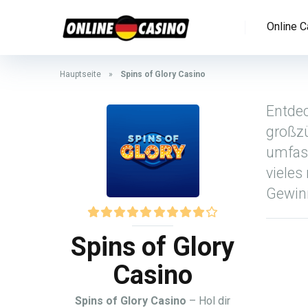
Online C
Hauptseite
»
Spins of Glory Casino
Entdec
großzü
umfass
vieles
Gewin
Spins of Glory
Casino
Spins of Glory Casino
– Hol dir