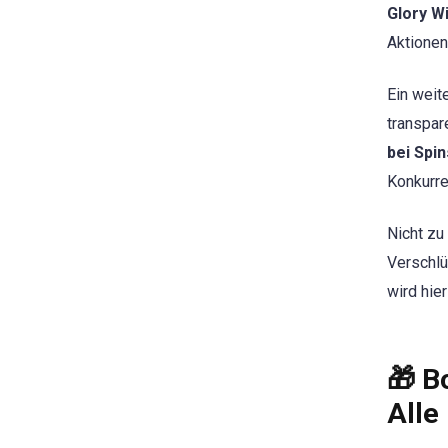
Glory W
Aktionen
Ein weit
transpar
bei Spin
Konkurre
Nicht zu
Verschlü
wird hie
🎁 B
Alle