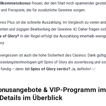
illkommensbonus
freuen, der den Start noch spannender gesta
 und Freispiele, die für zusätzliche Gewinne sorgen.
eres Plus ist die schnelle Auszahlung. Im Vergleich zu vielen an
enten und zügigen Bearbeitung der Gewinne. 💶 Daher fragen sic
s of Glory?
In der Regel erfolgt die Auszahlung innerhalb wenig
nz.
 vergessen ist auch die hohe Sicherheit des Casinos. Dank gült
sselungstechnologien gilt Spins of Glory als zuverlässig und sic
r fündig – denn:
Ist Spins of Glory seriös?
Ja, definitiv! ✅
onusangebote & VIP-Programm im S
 Details im Überblick