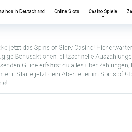
asinos in Deutschland
Online Slots
Casino Spiele
Za
ke jetzt das Spins of Glory Casino! Hier erwarten
gige Bonusaktionen, blitzschnelle Auszahlungen
enden Guide erfährst du alles über Zahlungen, 
 mehr. Starte jetzt dein Abenteuer im Spins of Gl
ne!