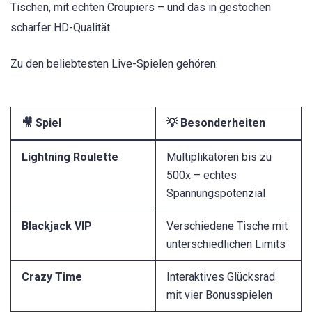
Tischen, mit echten Croupiers – und das in gestochen
scharfer HD-Qualität.
Zu den beliebtesten Live-Spielen gehören:
🎥 Spiel
💡 Besonderheiten
Lightning Roulette
Multiplikatoren bis zu
500x – echtes
Spannungspotenzial
Blackjack VIP
Verschiedene Tische mit
unterschiedlichen Limits
Crazy Time
Interaktives Glücksrad
mit vier Bonusspielen