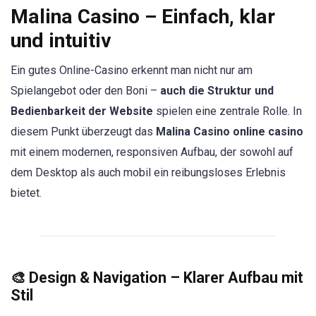
Malina Casino – Einfach, klar
und intuitiv
Ein gutes Online-Casino erkennt man nicht nur am
Spielangebot oder den Boni –
auch die Struktur und
Bedienbarkeit der Website
spielen eine zentrale Rolle. In
diesem Punkt überzeugt das
Malina Casino online casino
mit einem modernen, responsiven Aufbau, der sowohl auf
dem Desktop als auch mobil ein reibungsloses Erlebnis
bietet.
🎨 Design & Navigation – Klarer Aufbau mit
Stil