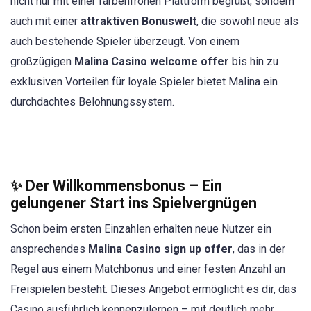
nicht nur mit einer farbenfrohen Plattform begrüßt, sondern
auch mit einer
attraktiven Bonuswelt
, die sowohl neue als
auch bestehende Spieler überzeugt. Von einem
großzügigen
Malina Casino welcome offer
bis hin zu
exklusiven Vorteilen für loyale Spieler bietet Malina ein
durchdachtes Belohnungssystem.
✨ Der Willkommensbonus – Ein
gelungener Start ins Spielvergnügen
Schon beim ersten Einzahlen erhalten neue Nutzer ein
ansprechendes
Malina Casino sign up offer
, das in der
Regel aus einem Matchbonus und einer festen Anzahl an
Freispielen besteht. Dieses Angebot ermöglicht es dir, das
Casino ausführlich kennenzulernen – mit deutlich mehr