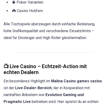
🧠 Poker-Varianten
🎮 Casino Hold’em
Alle Tischspiele überzeugen durch einfache Bedienung,
hohe Grafikenqualität und verschiedene Einsatzlimits –
ideal für Einsteiger und High Roller gleichermaßen.
📺 Live Casino – Echtzeit-Action mit
echten Dealern
Ein besonderes Highlight im
Malina Casino games casino
ist der
Live-Dealer-Bereich
, der in Kooperation mit
namhaften Anbietern wie
Evolution Gaming und
Pragmatic Live
betrieben wird. Hier spielst du an echten