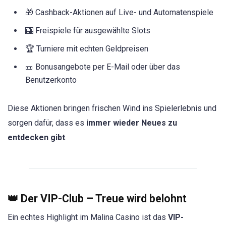
🎁 Cashback-Aktionen auf Live- und Automatenspiele
🎰 Freispiele für ausgewählte Slots
🏆 Turniere mit echten Geldpreisen
🎫 Bonusangebote per E-Mail oder über das
Benutzerkonto
Diese Aktionen bringen frischen Wind ins Spielerlebnis und
sorgen dafür, dass es
immer wieder Neues zu
entdecken gibt
.
👑 Der VIP-Club – Treue wird belohnt
Ein echtes Highlight im Malina Casino ist das
VIP-