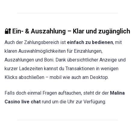
🔐 Ein- & Auszahlung – Klar und zugänglich
Auch der Zahlungsbereich ist
einfach zu bedienen
, mit
klaren Auswahlmöglichkeiten für Einzahlungen,
Auszahlungen und Boni. Dank übersichtlicher Anzeige und
kurzer Ladezeiten kannst du Transaktionen in wenigen
Klicks abschließen – mobil wie auch am Desktop.
Falls doch einmal Fragen auftauchen, steht dir der
Malina
Casino live chat
rund um die Uhr zur Verfügung.