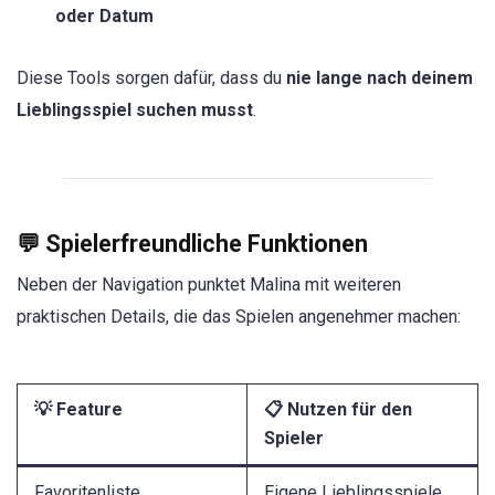
oder Datum
Diese Tools sorgen dafür, dass du
nie lange nach deinem
Lieblingsspiel suchen musst
.
💬 Spielerfreundliche Funktionen
Neben der Navigation punktet Malina mit weiteren
praktischen Details, die das Spielen angenehmer machen:
💡 Feature
📋 Nutzen für den
Spieler
Favoritenliste
Eigene Lieblingsspiele