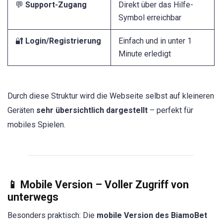
💬
Support-Zugang
Direkt über das Hilfe-
Symbol erreichbar
🔐
Login/Registrierung
Einfach und in unter 1
Minute erledigt
Durch diese Struktur wird die Webseite selbst auf kleineren
Geräten
sehr übersichtlich dargestellt
– perfekt für
mobiles Spielen.
📱 Mobile Version – Voller Zugriff von
unterwegs
Besonders praktisch: Die
mobile Version des BiamoBet